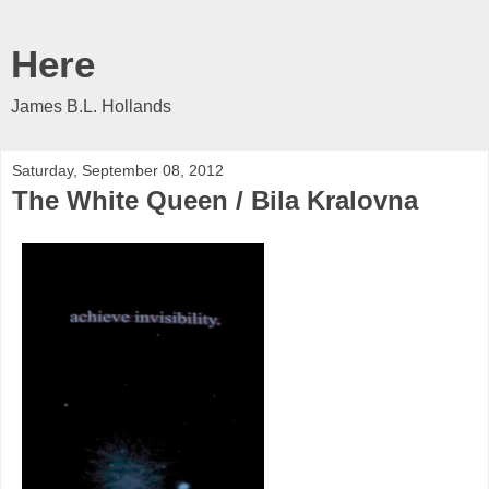
Here
James B.L. Hollands
Saturday, September 08, 2012
The White Queen / Bila Kralovna