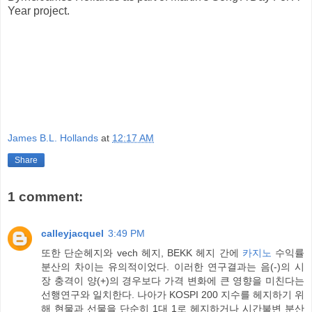
Year project.
James B.L. Hollands
at
12:17 AM
Share
1 comment:
calleyjacquel
3:49 PM
또한 단순헤지와 vech 헤지, BEKK 헤지 간에
카지노
수익률
분산의 차이는 유의적이었다. 이러한 연구결과는 음(-)의 시
장 충격이 양(+)의 경우보다 가격 변화에 큰 영향을 미친다는
선행연구와 일치한다. 나아가 KOSPI 200 지수를 헤지하기 위
해 현물과 선물을 단순히 1대 1로 헤지하거나 시간불변 분산