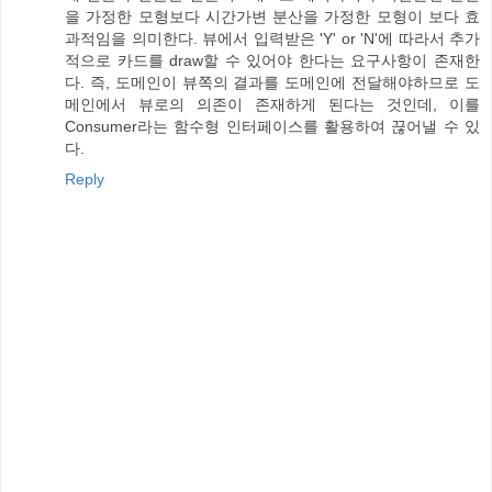
을 가정한 모형보다 시간가변 분산을 가정한 모형이 보다 효
과적임을 의미한다. 뷰에서 입력받은 'Y' or 'N'에 따라서 추가
적으로 카드를 draw할 수 있어야 한다는 요구사항이 존재한
다. 즉, 도메인이 뷰쪽의 결과를 도메인에 전달해야하므로 도
메인에서 뷰로의 의존이 존재하게 된다는 것인데, 이를
Consumer라는 함수형 인터페이스를 활용하여 끊어낼 수 있
다.
Reply